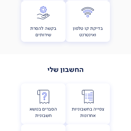
בדיקת קו טלפון
בקשה להסרת
ואינטרנט
שירותים
החשבון שלי
צפייה בחשבוניות
הסברים בנושא
אחרונות
חשבונית