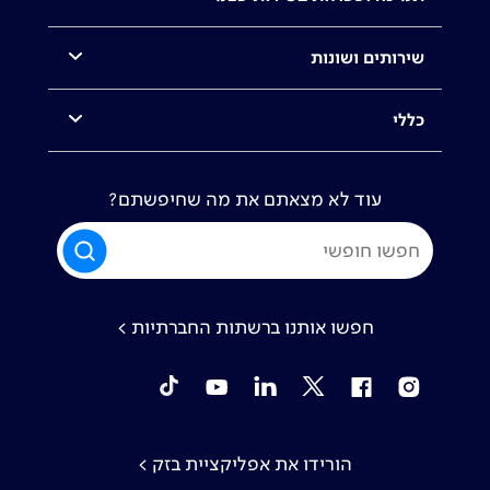
שירותים ושונות
כללי
עוד לא מצאתם את מה שחיפשתם?
חפשו אותנו ברשתות החברתיות >
tiktok
YouTube
Linkedin
Twitter
Facebook
Instagram
הורידו את אפליקציית בזק >