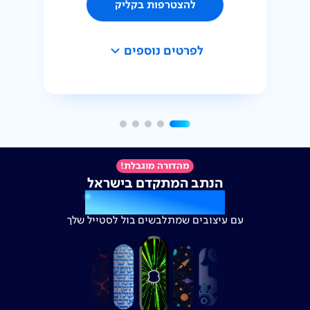
להצטרפות בקליק
לפרטים נוספים
מהדורה מוגבלת!
הנתב המתקדם בישראל
מקבל לוק חדש
עם עיצובים שמתלבשים בול לסטייל שלך