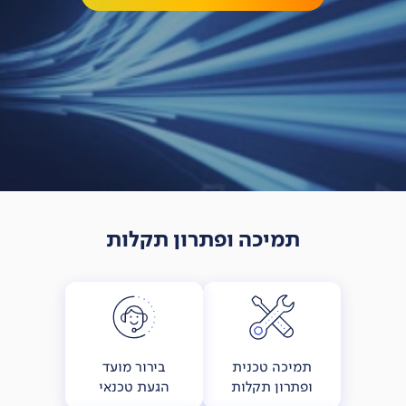
תמיכה ופתרון תקלות
תמיכה טכנית
בירור מועד
ופתרון תקלות
הגעת טכנאי