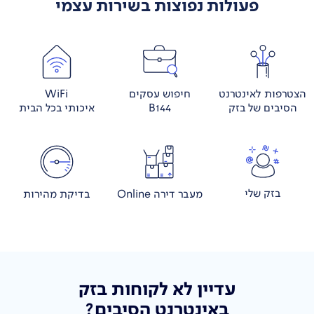
פעולות נפוצות בשירות עצמי
הצטרפות לאינטרנט
חיפוש עסקים
WiFi
הסיבים של בזק
B144
איכותי בכל הבית
בזק שלי
מעבר דירה Online
בדיקת מהירות
עדיין לא לקוחות בזק
באינטרנט הסיבים?