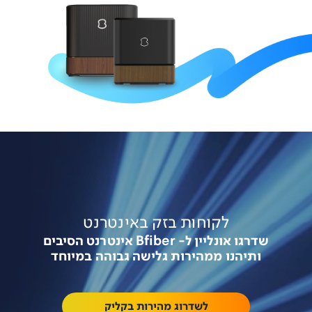
לקוחות בזק באינטרנט
שדרגו אונליין ל- Bfiber אינטרנט הסיבים
ותיהנו ממהירות גלישה גבוהה במיוחד
לשדרוג מהירות בקליק