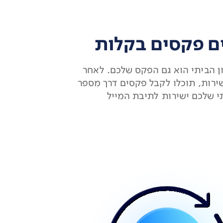
ם פקסים בקלות
 הביתי הוא גם הפקס שלכם. לאחר
רות, תוכלו לקבל פקסים דרך מספר
י שלכם ישירות לתיבת המייל