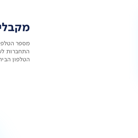
מקבלי
מספר הטלפון
התחברות לשי
הטלפון הבית