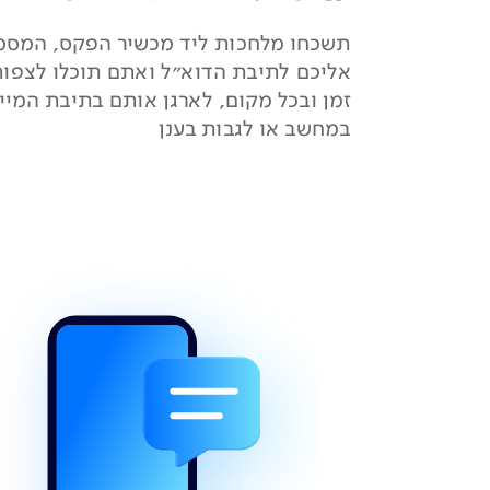
תשכחו מלחכות ליד מכשיר הפקס, המסמכ
אליכם לתיבת הדוא"ל ואתם תוכלו לצפות
זמן ובכל מקום, לארגן אותם בתיבת המיי
במחשב או לגבות בענן