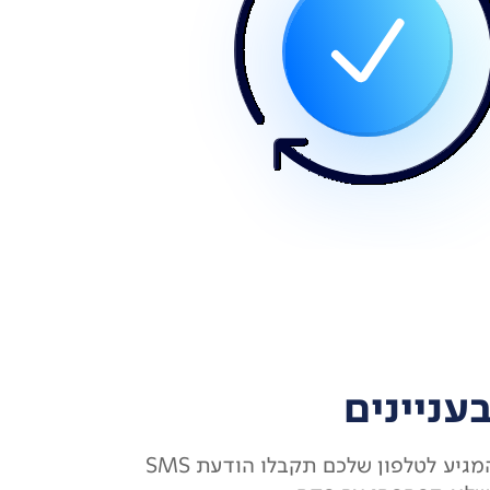
עניינים
על כל פקס המגיע לטלפון שלכם תקבלו הודעת SMS