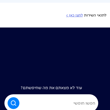
לתנאי השירות
לחצו כאן >
עוד לא מצאתם את מה שחיפשתם?