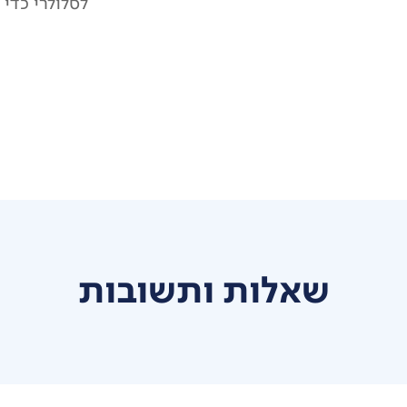
לסלולרי כדי
שאלות ותשובות