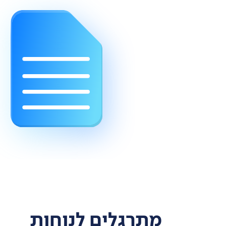
מתרגלים לנוחות