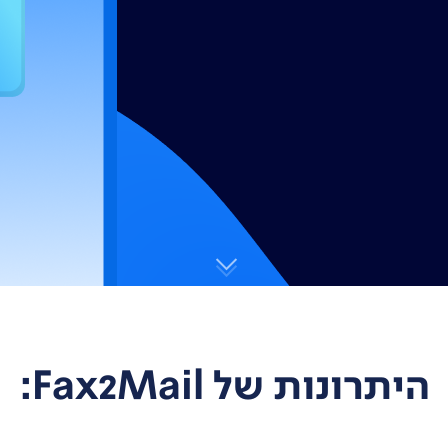
היתרונות של Fax2Mail: