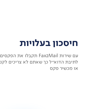
חיסכון בעלויות
עם שירות Fax2Mail תקבלו את הפק
לתיבת הדוא"ל כך שאתם לא צריכים לקנות 
או מכשיר פקס