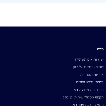
כללי
יעוץ ותיאום תשתיות
דוח האינטרנט של בזק
אחריות תאגידית
מספרי מידע וחירום
הסכם המנויים של בזק
תקנוני מסלולי שיחות וקו טלפון
תנאי שימוש באתר בזק