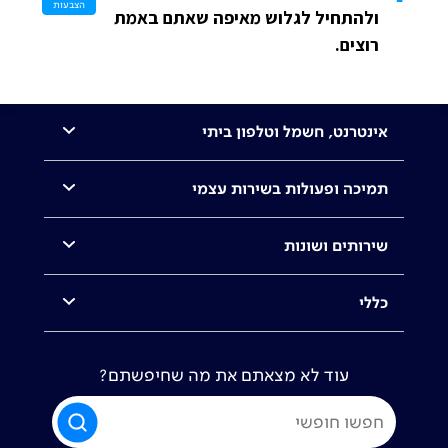
הצבעות
ולהתחיל לגלוש מאיפה שאתם באמת
רוצים.
אינטרנט, חשמל וטלפון ביתי
תמיכה ופעולות בשירות עצמי
שירותים ושונות
כללי
עוד לא מצאתם את מה שחיפשתם?