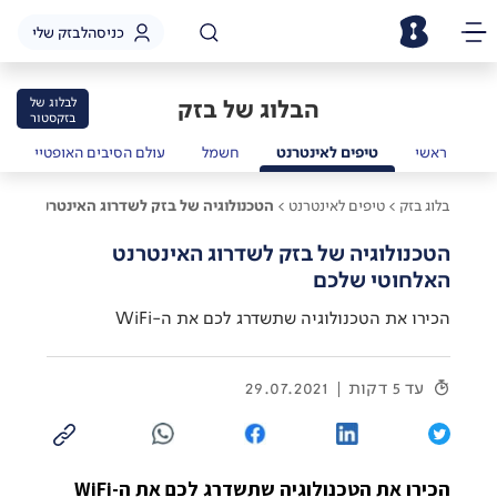
כניסה
לבזק שלי
הבלוג של בזק
לבלוג של
בזקסטור
ראשי
טיפים לאינטרנט
חשמל
עולם הסיבים האופטיים
בלוג בזק >
טיפים לאינטרנט >
הטכנולוגיה של בזק לשדרוג האינטרנט האל
הטכנולוגיה של בזק לשדרוג האינטרנט
האלחוטי שלכם
הכירו את הטכנולוגיה שתשדרג לכם את ה-WiFi
עד 5 דקות
29.07.2021
הכירו את הטכנולוגיה שתשדרג לכם את ה-WiFi