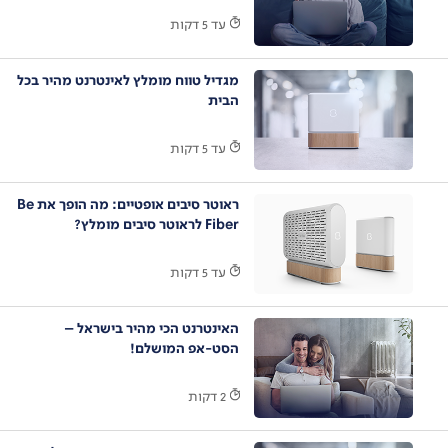
עד 5 דקות
מגדיל טווח מומלץ לאינטרנט מהיר בכל
הבית
עד 5 דקות
ראוטר סיבים אופטיים: מה הופך את Be
Fiber לראוטר סיבים מומלץ?
עד 5 דקות
האינטרנט הכי מהיר בישראל –
הסט-אפ המושלם!
2 דקות