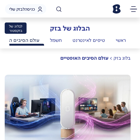
כניסה
לבזק שלי
הבלוג של בזק
לבלוג של
בזקסטור
ראשי
טיפים לאינטרנט
חשמל
עולם הסיבים האופט
בלוג בזק >
עולם הסיבים האופטיים