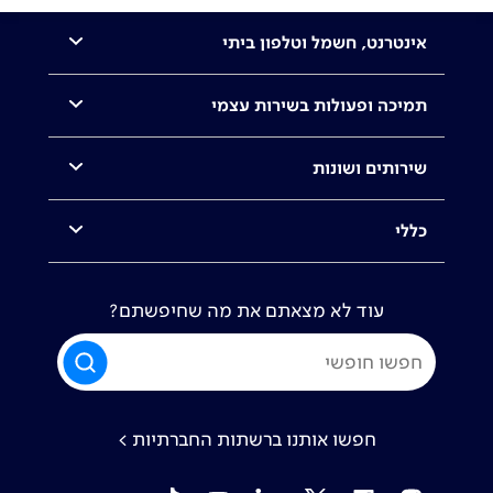
אינטרנט, חשמל וטלפון ביתי
תמיכה ופעולות בשירות עצמי
שירותים ושונות
כללי
עוד לא מצאתם את מה שחיפשתם?
חפשו אותנו ברשתות החברתיות >
tiktok
YouTube
Linkedin
Twitter
Facebook
Instagram