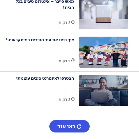
מאש פייבר – אינטרנט סיבים בכל
הבית!
2 דקות
איך בנינו את עיר הסיבים במיינקראפט?
2 דקות
הצטרפו לאינטרנט סיבים עוצמתי
2 דקות
ראו עוד