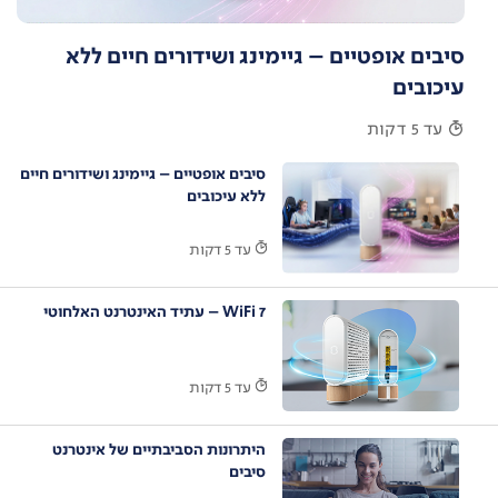
סיבים אופטיים – גיימינג ושידורים חיים ללא
עיכובים
עד 5 דקות
סיבים אופטיים – גיימינג ושידורים חיים
ללא עיכובים
עד 5 דקות
7 WiFi – עתיד האינטרנט האלחוטי
עד 5 דקות
היתרונות הסביבתיים של אינטרנט
סיבים