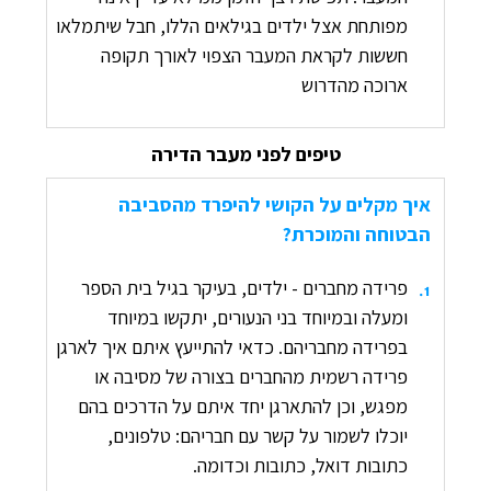
מפותחת אצל ילדים בגילאים הללו, חבל שיתמלאו
חששות לקראת המעבר הצפוי לאורך תקופה
ארוכה מהדרוש
טיפים לפני מעבר הדירה
איך מקלים על הקושי להיפרד מהסביבה
הבטוחה והמוכרת?
פרידה מחברים - ילדים, בעיקר בגיל בית הספר
.
1
ומעלה ובמיוחד בני הנעורים, יתקשו במיוחד
בפרידה מחבריהם. כדאי להתייעץ איתם איך לארגן
פרידה רשמית מהחברים בצורה של מסיבה או
מפגש, וכן להתארגן יחד איתם על הדרכים בהם
יוכלו לשמור על קשר עם חבריהם: טלפונים,
כתובות דואל, כתובות וכדומה.