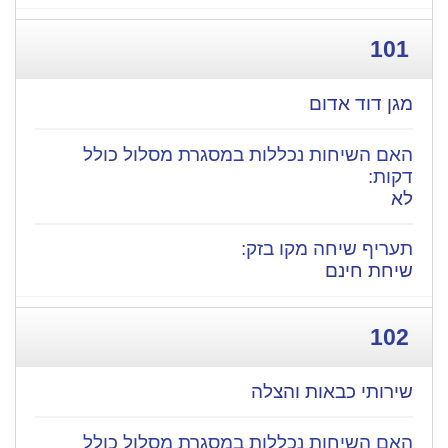
101
מגן דוד אדום
לא
שיחת חינם
102
שירותי כבאות והצלה