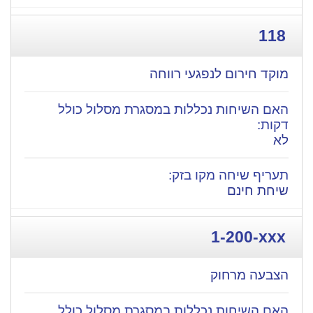
118
מוקד חירום לנפגעי רווחה
לא
שיחת חינם
1-200-xxx
הצבעה מרחוק