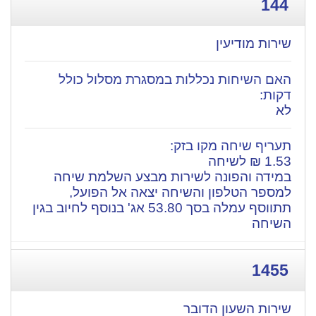
144
שירות מודיעין
לא
​1.53 ₪ לשיחה
במידה והפונה לשירות מבצע השלמת שיחה
למספר הטלפון והשיחה יצאה אל הפועל,
תתווסף עמלה בסך 53.80 אג' בנוסף לחיוב בגין
השיחה
1455
שירות השעון הדובר