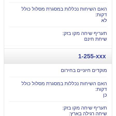
לא
שיחת חינם
1-255-xxx
מוקדים חיוניים בחירום
כן
שיחה רגילה בארץ: