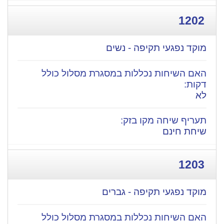
1202
מוקד נפגעי תקיפה - נשים
לא
שיחת חינם
1203
מוקד נפגעי תקיפה - גברים