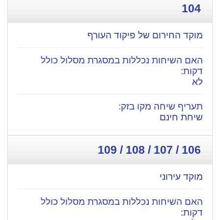
104
מוקד החירום של פיקוד העורף
לא
שיחת חינם
106 / 107 / 108 / 109
מוקד עירוני