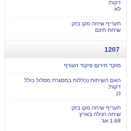
לא
שיחת חינם
1207
מוקד חירום פיקוד העורף
כן
שיחה רגילה בארץ:
1.68 אג'