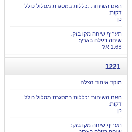
כן
שיחה רגילה בארץ:
1.68 אג'
1221
מוקד איחוד הצלה
כן
שיחה רגילה בארץ: