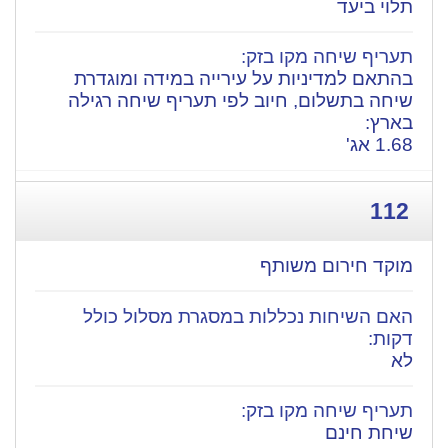
תלוי ביעד
בהתאם למדיניות על עירייה במידה ומוגדרת
שיחה בתשלום, חיוב לפי תעריף שיחה רגילה
בארץ:
1.68 אג'
112
מוקד חירום משותף
לא
שיחת חינם