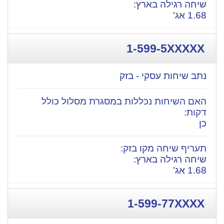
​שיחה רגילה בארץ:
1.68 אג'
1-599-5XXXXX
נתב שיחות עסקי - בזק
כן
​שיחה רגילה בארץ:
1.68 אג'
1-599-77XXXX