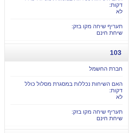
לא
שיחת חינם
103
חברת החשמל
לא
שיחת חינם