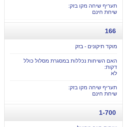
שיחת חינם
166
מוקד תיקונים - בזק
לא
שיחת חינם
1-700