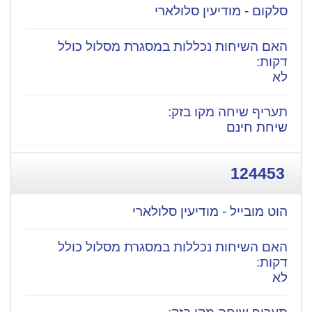
סלקום - מודיעין סלולארי
לא
שיחת חינם
124453
הוט מובייל - מודיעין סלולארי
לא