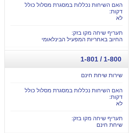
לא
החיוב באחריות המפעיל הבינלאומי
1-800 / 1-801
שירות שיחת חינם
לא
שיחת חינם