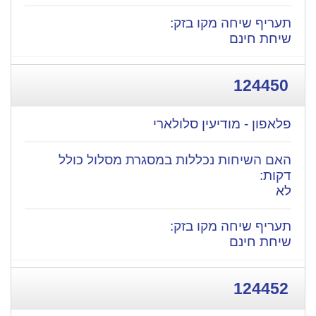
שיחת חינם
124450
פלאפון - מודיעין סלולארי
לא
שיחת חינם
124452