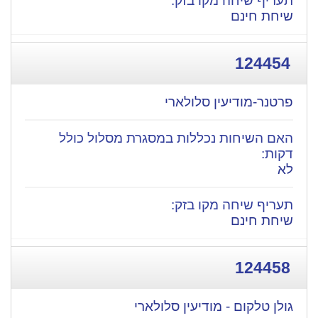
שיחת חינם
124454
פרטנר-מודיעין סלולארי
לא
שיחת חינם
124458
גולן טלקום - מודיעין סלולארי