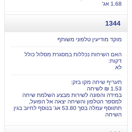
1.68 אג'
1344
מוקד מודיעין טלפוני משותף
לא
​1.53 ₪ לשיחה
במידה והפונה לשירות מבצע השלמת שיחה
למספר הטלפון והשיחה יצאה אל הפועל,
תתווסף עמלה בסך 53.80 אג' בנוסף לחיוב בגין
השיחה