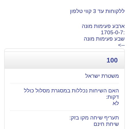
ללקוחות עד 3 קווי טלפון
ארבע פעימות מונה
:1705-0-7
שבע פעימות מונה
-->
100
משטרת ישראל
לא
שיחת חינם