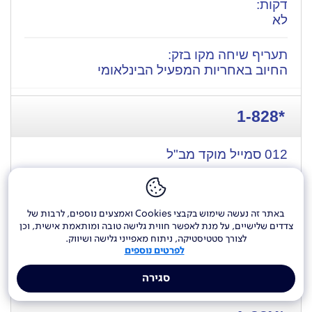
לא
החיוב באחריות המפעיל הבינלאומי
*1-828
012 סמייל מוקד מב"ל
באתר זה נעשה שימוש בקבצי Cookies ואמצעים נוספים, לרבות של
לא
צדדים שלישיים, על מנת לאפשר חווית גלישה טובה ומותאמת אישית, וכן
לצורך סטטיסטיקה, ניתוח מאפייני גלישה ושיווק.
לפרטים נוספים
החיוב באחריות המפעיל הבינלאומי
סגירה