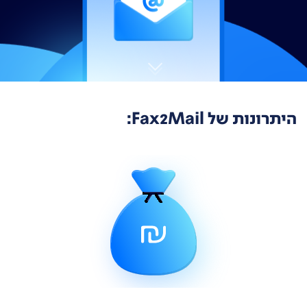
היתרונות של Fax2Mail: