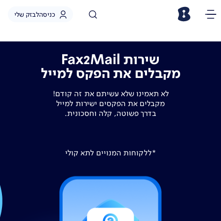
כניסה
לבזק שלי
שירות Fax2Mail
מקבלים את הפקס למייל
לא תאמינו שלא עשיתם את זה קודם!
מקבלים את הפקסים ישירות למייל
בדרך פשוטה, קלה וחסכונית.
*ללקוחות המנויים לתא קולי