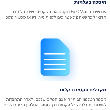
חיסכון בעלויות
עם שירות Fax2Mail תקבלו את הפקסים ישירות לתיבת
הדוא"ל כך שאתם לא צריכים לקנות נייר, דיו או מכשיר פקס
מקבלים פקסים בקלות
מספר הטלפון הביתי הוא גם הפקס שלכם. לאחר התחברות
לשירות, תוכלו לקבל פקסים דרך מספר הטלפון הביתי שלכם