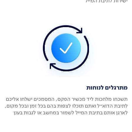
ישירות לתיבת המייל
מתרגלים לנוחות
תשכחו מלחכות ליד מכשיר הפקס, המסמכים ישלחו אליכם
לתיבת הדוא"ל ואתם תוכלו לצפות בהם בכל זמן ובכל מקום,
לארגן אותם בתיבת המייל לשמור במחשב או לגבות בענן