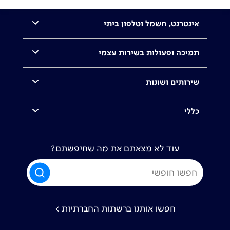
אינטרנט, חשמל וטלפון ביתי
תמיכה ופעולות בשירות עצמי
שירותים ושונות
כללי
עוד לא מצאתם את מה שחיפשתם?
חפשו אותנו ברשתות החברתיות >