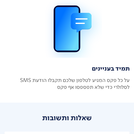
תמיד בעניינים
על כל פקס המגיע לטלפון שלכם תקבלו הודעת SMS
לסלולרי כדי שלא תפספסו אף פקס
שאלות ותשובות