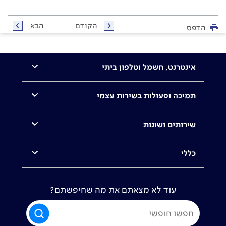
הקודם
הבא
הדפס
אינטרנט, חשמל וטלפון ביתי
תמיכה ופעולות בשירות עצמי
שירותים ושונות
כללי
עוד לא מצאתם את מה שחיפשתם?