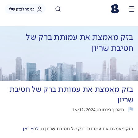
כניסה
לבזק שלי
בזק מאמצת את עמותת ברק של
חטיבת שריון
בזק מאמצת את עמותת ברק של חטיבת
שריון
תאריך פרסום: 16/12/2024
בזק מאמצת את עמותת ברק של חטיבת שריון>>
לחץ כאן