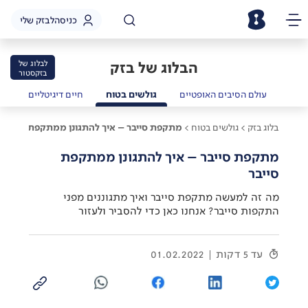
כניסה
לבזק שלי
הבלוג של בזק
לבלוג של
בזקסטור
שמל
עולם הסיבים האופטיים
גולשים בטוח
חיים דיגיטליים
בלוג בזק >
גולשים בטוח >
מתקפת סייבר – איך להתגונן ממתקפת סייבר
מתקפת סייבר – איך להתגונן ממתקפת
סייבר
מה זה למעשה מתקפת סייבר ואיך מתגוננים מפני
התקפות סייבר? אנחנו כאן כדי להסביר ולעזור
עד 5 דקות
01.02.2022