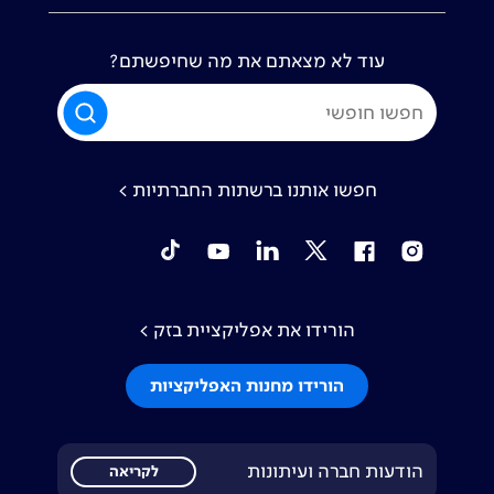
עוד לא מצאתם את מה שחיפשתם?
חפשו אותנו ברשתות החברתיות >
tiktok
YouTube
Linkedin
Twitter
Facebook
Instagram
הורידו את אפליקציית בזק >
הורידו מחנות האפליקציות
הודעות חברה ועיתונות
לקריאה