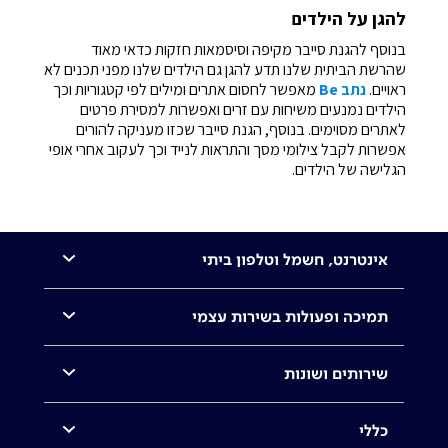
להגן על הילדים
בנוסף להגנת סייבר מקיפה וסיסמאות חזקות כדאי מאוד
שהרשת הביתית שלנו תדע להגן גם הילדים שלנו מפני תכנים לא
ראויים.
נתב Be
מאפשר לחסום אתרים ומילים לפי קטגוריות וכך
הילדים נמנעים משיחות עם זרים ואפשרות למסירת פרטים
לאתרים מסוימים. בנוסף, הגנת סייבר שכזו מעניקה להורים
אפשרות לקבל צילומי מסך והתראות לנייד וכך לעקוב אחרי אופי
הגלישה של הילדים.
אינטרנט, חשמל וטלפון ביתי
תמיכה ופעולות בשירות עצמי
שירותים ושונות
כללי