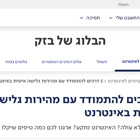
חשמל
החשבון שלי
תמיכה
הבלוג של בזק
לאינטרנט
חשמל
עולם הסיבים האופטיים
גולשים בטוח
יפים לאינטרנט >
5 דרכים להתמודד עם מהירות גלישה איטית באינטרנט
כים להתמודד עם מהירות גליש
ת באינטרנט
 עולה? האינטרנט נתקע? ארגנו לכם כמה טיפים שיקלו 