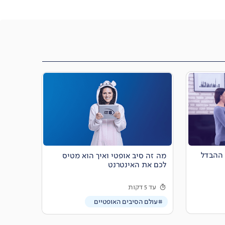
ההבדל
מה זה סיב אופטי ואיך הוא מטיס
לכם את האינטרנט
עד 5 דקות
#עולם הסיבים האופטיים