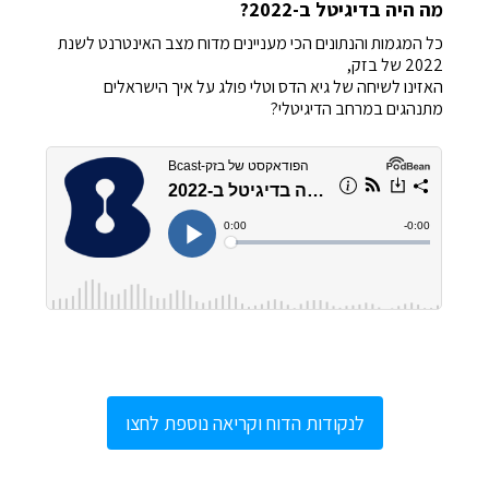
מה היה בדיגיטל ב-2022?
כל המגמות והנתונים הכי מעניינים מדוח מצב האינטרנט לשנת
2022 של בזק,
האזינו לשיחה של גיא הדס וטלי פולג על איך הישראלים
מתנהגים במרחב הדיגיטלי?
לנקודות הדוח וקריאה נוספת לחצו