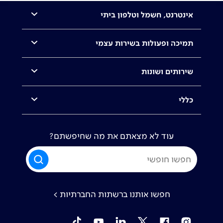
אינטרנט, חשמל וטלפון ביתי
תמיכה ופעולות בשירות עצמי
שירותים ושונות
כללי
עוד לא מצאתם את מה שחיפשתם?
חפשו אותנו ברשתות החברתיות >
tiktok
YouTube
Linkedin
Twitter
Facebook
Instagram