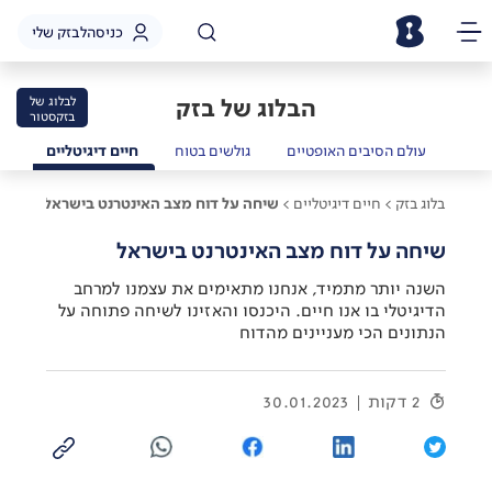
כניסה
לבזק שלי
הבלוג של בזק
לבלוג של
בזקסטור
שמל
עולם הסיבים האופטיים
גולשים בטוח
חיים דיגיטליים
בלוג בזק >
חיים דיגיטליים >
שיחה על דוח מצב האינטרנט בישראל
שיחה על דוח מצב האינטרנט בישראל
השנה יותר מתמיד, אנחנו מתאימים את עצמנו למרחב
הדיגיטלי בו אנו חיים. היכנסו והאזינו לשיחה פתוחה על
הנתונים הכי מעניינים מהדוח
2 דקות
30.01.2023