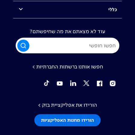
כללי
עוד לא מצאתם את מה שחיפשתם?
חפשו אותנו ברשתות החברתיות >
tiktok
YouTube
Linkedin
Twitter
Facebook
Instagram
הורידו את אפליקציית בזק >
הורידו מחנות האפליקציות