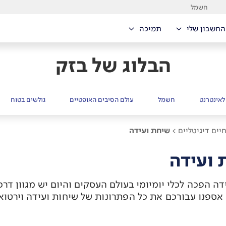
חשמל
החשבון שלי
תמיכה
הבלוג של בזק
לאינטרנט
חשמל
עולם הסיבים האופטיים
גולשים בטוח
יים דיגיטליים >
שיחת ועידה
 ועידה
ה הפכה לכלי יומיומי בעולם העסקים והיום יש מגוון דרכ
 אספנו עבורכם את כל הפתרונות של שיחות ועידה וירטוא