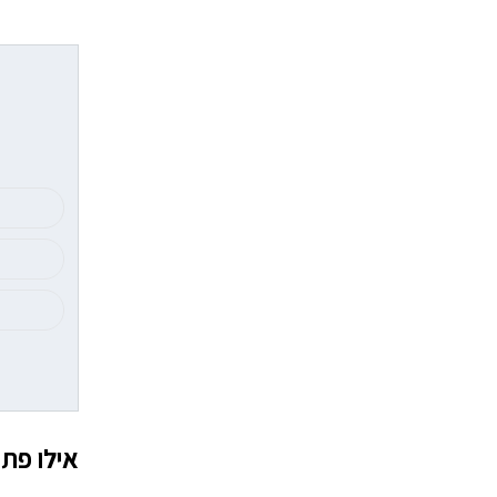
אילו פתר