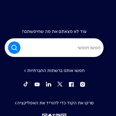
עוד לא מצאתם את מה שחיפשתם?
חפשו אותנו ברשתות החברתיות >
tiktok
YouTube
Linkedin
Twitter
Facebook
Instagram
סרקו את הקוד כדי להוריד את האפליקציה>