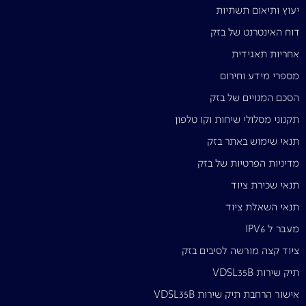
יעוץ ותיאום תשתיות
דוח האינטרנט של בזק
אחריות תאגידית
מספרי מידע וחירום
הסכם המנויים של בזק
תקנוני מסלולי שיחות וקו טלפון
תנאי שימוש באתר בזק
מדיניות הפרטיות של בזק
תנאי שכירת ציוד
תנאי השאלת ציוד
מעבר ל IPV6
ציוד קצה מורשה לסיבים בזק
תיק שירות VDSL35B
אישור הרחבת תיק שירות VDSL35B