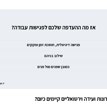
אז מה ההעדפה שלכם לפגישות עבודה?
פגישה דיגיטלית, חוסכת זמן ופקקים
שילוב בניהם
כמובן שפנים מול פנים
7
הצ
ונות ועידה וירטואליים קיימים כיום?