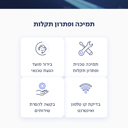
תמיכה ופתרון תקלות
תמיכה טכנית
בירור מועד
ופתרון תקלות
הגעת טכנאי
בדיקת קו טלפון
בקשה להסרת
ואינטרנט
שירותים