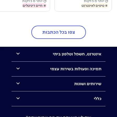
יותר מ 5 דקות
יותר מ 5 דקות
# טיפים לאינטרנט
# חיים דיגיטלים
צפו בכל הכתבות
אינטרנט, חשמל וטלפון ביתי
תמיכה ופעולות בשירות עצמי
שירותים ושונות
כללי