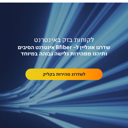
לקוחות בזק באינטרנט
שדרגו אונליין ל- Bfiber אינטרנט הסיבים
ותיהנו ממהירות גלישה גבוהה במיוחד
לשדרוג מהירות בקליק