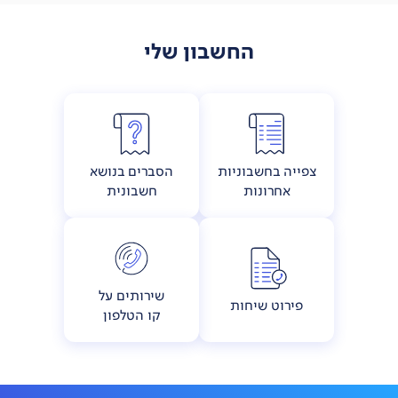
החשבון שלי
צפייה בחשבוניות
הסברים בנושא
אחרונות
חשבונית
שירותים על
פירוט שיחות
קו הטלפון