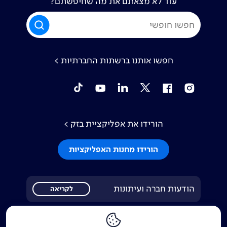
עוד לא מצאתם את מה שחיפשתם?
חפשו אותנו ברשתות החברתיות >
tiktok
YouTube
Linkedin
Twitter
Facebook
Instagram
הורידו את אפליקציית בזק >
הורידו מחנות האפליקציות
הודעות חברה ועיתונות
לקריאה