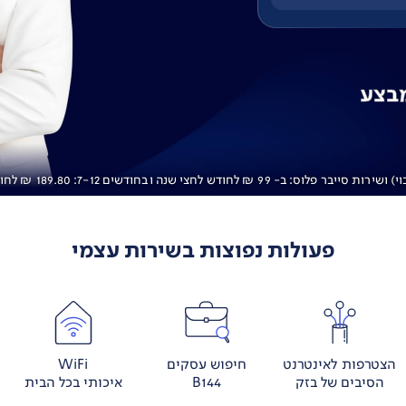
בצע
פעולות נפוצות בשירות עצמי
הצטרפות לאינטרנט
חיפוש עסקים
WiFi
הסיבים של בזק
B144
איכותי בכל הבית