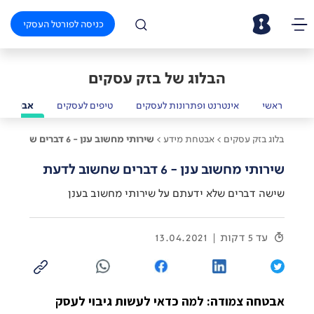
כניסה לפורטל העסקי
הבלוג של בזק עסקים
ראשי
אינטרנט ופתרונות לעסקים
טיפים לעסקים
אבטחת מ
בלוג בזק עסקים >
אבטחת מידע >
שירותי מחשוב ענן - 6 דברים שחשוב לדעת
שירותי מחשוב ענן - 6 דברים שחשוב לדעת
שישה דברים שלא ידעתם על שירותי מחשוב בענן
עד 5 דקות
13.04.2021
אבטחה צמודה: למה כדאי לעשות גיבוי לעסק