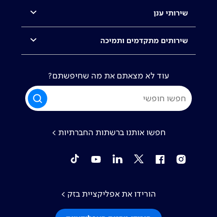
שירותי ענן
שירותים מתקדמים ותמיכה
עוד לא מצאתם את מה שחיפשתם?
חפשו אותנו ברשתות החברתיות >
tiktok
YouTube
Linkedin
Twitter
Facebook
Instagram
הורידו את אפליקציית בזק >