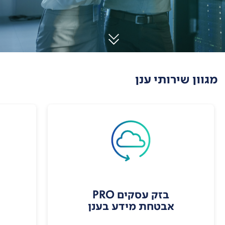
מגוון שירותי ענן
בזק עסקים PRO
אבטחת מידע בענן