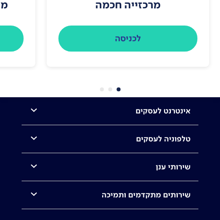
מרכזייה חכמה
מצ
לכניסה
אינטרנט לעסקים
טלפוניה לעסקים
שירותי ענן
שירותים מתקדמים ותמיכה