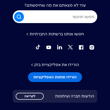
עוד לא מצאתם את מה שחיפשתם?
חפשו אותנו ברשתות החברתיות >
tiktok
YouTube
Linkedin
Twitter
Facebook
Instagram
הורידו את אפליקציית בזק >
הורידו מחנות האפליקציות
הודעות חברה ועיתונות
לקריאה