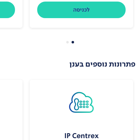
לכניסה
פתרונות נוספים בענן
IP Centrex