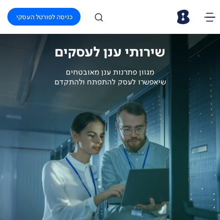
כניסה לפורטל העסקי
שירותי ענן לעסקים
מגוון פתרנות ענן מאובטחים
שיאפשרו לעסק להתפתח ולהתקדם