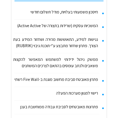
חיסכון משמעותי בעלויות, מודל תשלום חודשי
המשכיות עסקית (שרידות בתצורה של Active Active)
נגישות למידע, התאוששות מהירה ושחזור המידע בעת
הצורך. פתרון שחזור מתבצע ע"י תוכנת גיבוי (RUBRIK)
ממשק ניהול ידידותי למשתמש המאפשר להקצות
משאבים ולנתב עומסים בהתאם לצרכים המשתנים
פתרון מאובטח סביבת מחשוב מוגנת ב-Fire Wall רשתי
רישוי למגוון מערכות הפעלה
פתרונות מאובטחים לסביבת עבודה ממוחשבת בענן