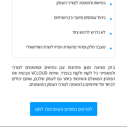
גמישות והתאמה לצורכי העסק
ניהול עומסים מיטבי בין השרתים
לא נדרש לרכוש ציוד
מעבר חלק ומהיר מהשרת הפיזי לשרת הווירטואלי
בזק מציעה מגוון פתרונות ענן גמישים ומותאמים לצורכי
ולמאפייני כל לקוח ולקוח בנפרד. שירות VCLOUD מבטיח את
הפתרון המושלם והאיכותי ביותר גם לעסק שלכם, ואתם יכולים
לבחור סל שירותים בהתאמה לצורכי העסק המשתנים.
לפרטים נוספים והצטרפות לחצו