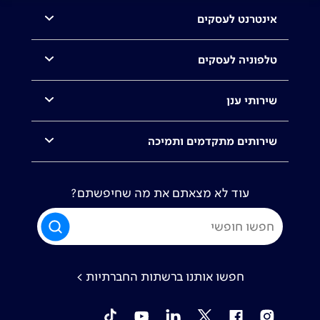
אינטרנט לעסקים
טלפוניה לעסקים
שירותי ענן
שירותים מתקדמים ותמיכה
עוד לא מצאתם את מה שחיפשתם?
חפשו אותנו ברשתות החברתיות >
tiktok
YouTube
Linkedin
Twitter
Facebook
Instagram