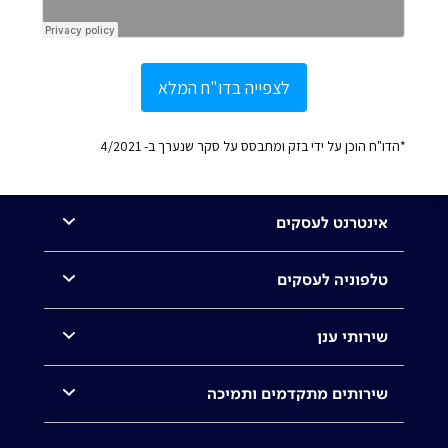
לצפייה בדו"ח המלא
*הדו"ח הוכן על ידי בזק ומתבסס על סקר שנערך ב- 4/2021
אינטרנט לעסקים
טלפוניה לעסקים
שירותי ענן
שירותים מתקדמים ותמיכה