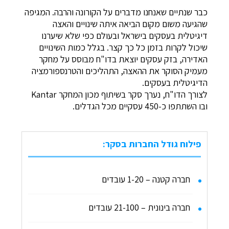
כבר שנתיים שאנחנו מדברים על הקורונה והרבה. המגיפה
שהגיעה משום מקום הביאה איתה שינויים והאצה
דיגיטלית בעסקים בישראל ובעולם כפי שלא שיערנו
שיכול לקרות בזמן כל כך קצר. בגלל כמות השינויים
האדירה, בזק עסקים יוצאת בדו"ח מבוסס על מחקר
מעמיק הסוקר את ההאצה, התהליכים והטרנספורמציה
הדיגיטלית בעסקים.
לצורך הדו"ח, נערך סקר בשיתוף מכון המחקר Kantar
ובו השתתפו כ-450 עסקיים מכל הגדלים.
פילוח גודל החברות בסקר:
חברה קטנה – 1-20 עובדים
חברה בינונית – 21-100 עובדים