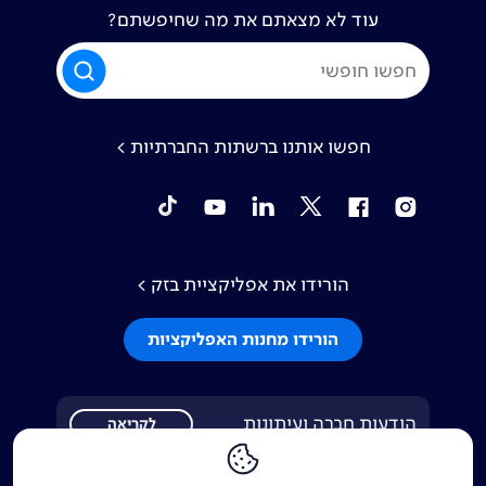
עוד לא מצאתם את מה שחיפשתם?
חפשו אותנו ברשתות החברתיות >
tiktok
YouTube
Linkedin
Twitter
Facebook
Instagram
הורידו את אפליקציית בזק >
הורידו מחנות האפליקציות
הודעות חברה ועיתונות
לקריאה