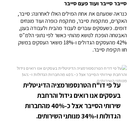
סייבר סייבר ועוד פעם סייבר
כנראה שמעתם את אחת המילים האלו לאחרונה: סייבר,
האקרים, מתקפות סייבר, מתקפת כופרה ועוד מונחים
דומים. כשעסקים עוברים לעבוד מהבית ולעבודה בענן,
האבטחה הופכת לנושא מהותי כאשר לפי נתוני הלמ"ס
42% מהעסקים הגדולים ו-18% משאר העסקים במשק
חוו תקיפת סייבר.
על פי דו"ח הטרנספורמציה הדיגיטלית
בעסקים אנו רואים גידול והרחבת
שירותי הסייבר אצל כ-40% מהחברות
הגדולות ו-34% מנותני השירותים.