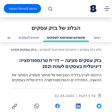
כניסה לפורטל העסקי
הבלוג של בזק עסקים
ראשי
אינטרנט ופתרונות לעסקים
טיפים לעסקים
אבטחת 
בלוג בזק עסקים >
אינטרנט ופתרונות לעסקים >
בזק עסקים מציגה – דו"ח ט
בזק עסקים מציגה – דו"ח טרנספורמציה
דיגיטלית בעסקים לשנת 2021
היכנסו לעיין בדו"ח המבוסס על מחקר מעמיק הסוקר את
ההאצה, התהליכים והטרנספורמציה הדיגיטלית בעסקים
עד 5 דקות
02.05.2022