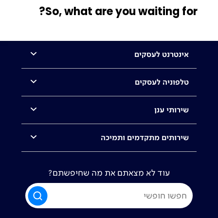
So, what are you waiting for?
אינטרנט לעסקים
טלפוניה לעסקים
שירותי ענן
שירותים מתקדמים ותמיכה
עוד לא מצאתם את מה שחיפשתם?