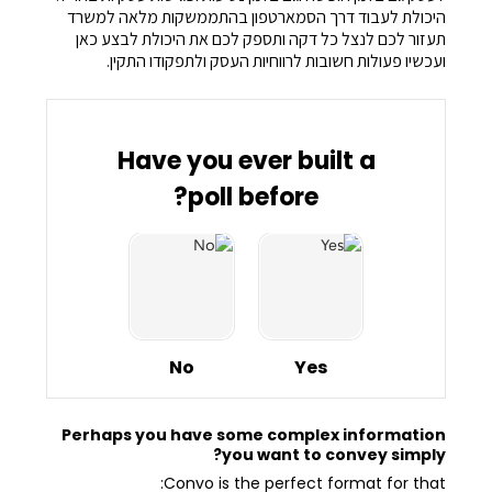
היכולת לעבוד דרך הסמארטפון בהתממשקות מלאה למשרד
תעזור לכם לנצל כל דקה ותספק לכם את היכולת לבצע כאן
ועכשיו פעולות חשובות לרווחיות העסק ולתפקודו התקין.
Have you ever built a
poll before?
No
Yes
Perhaps you have some complex information
you want to convey simply?
Convo is the perfect format for that: