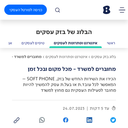
כניסה לפורטל העסקי
הבלוג של בזק עסקים
ראשי
אינטרנט ופתרונות לעסקים
טיפים לעסקים
אבטחת 
בלוג בזק עסקים >
אינטרנט ופתרונות לעסקים >
מחוברים למשרד - מכל מק
מחוברים למשרד - מכל מקום ובכל זמן
הכירו את השירות החדש של בזק, SOFT PHONE –
המאפשר לכל עובד.ת או בעל.ת עסק להמשיך להיות
מחובר לפעילות העסקית גם מחוץ למשרד
עד 5 דקות
24.07.2023