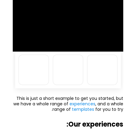
This is just a short example to get you started, but
we have a whole range of
experiences
, and a whole
range of
templates
for you to try.
Our experiences: