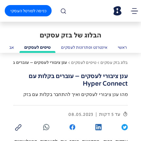
כניסה לפורטל העסקי
הבלוג של בזק עסקים
ראשי
אינטרנט ופתרונות לעסקים
טיפים לעסקים
אבטחת מ
בלוג בזק עסקים >
טיפים לעסקים >
ענן ציבורי לעסקים – עוברים בקלות עם er Connect
ענן ציבורי לעסקים – עוברים בקלות עם
Hyper Connect
מהו ענן ציבורי לעסקים ואיך להתחבר בקלות עם בזק
עד 5 דקות
08.05.2023