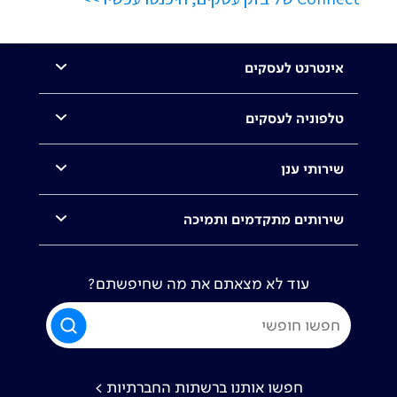
אינטרנט לעסקים
טלפוניה לעסקים
שירותי ענן
שירותים מתקדמים ותמיכה
עוד לא מצאתם את מה שחיפשתם?
חפשו אותנו ברשתות החברתיות >