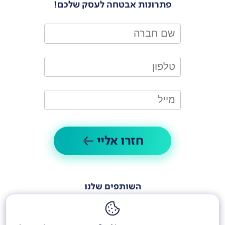
פתרונות אבטחה לעסק שלכם!
חזרו אליי
השותפים שלנו