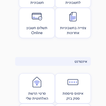
לחשבונית
חשבונית
צפייה בחשבוניות
תשלום חשבון
אחרונות
Online
אינטרנט
איפוס סיסמת
פרטי הרשת
ספק בזק
האלחוטית שלי