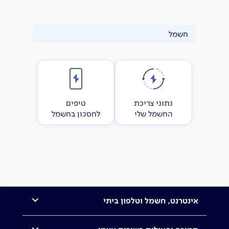
חשמל
נתוני צריכת
טיפים
החשמל שלי
לחסכון בחשמל
אינטרנט, חשמל וטלפון ביתי