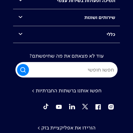
תמיכה ופעולות בשירות עצמי
שירותים ושונות
כללי
עוד לא מצאתם את מה שחיפשתם?
חפשו אותנו ברשתות החברתיות >
tiktok
YouTube
Linkedin
Twitter
Facebook
Instagram
הורידו את אפליקציית בזק >