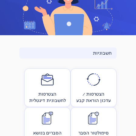
חשבוניות
הצטרפות /
הצטרפות
עדכון הוראת קבע
לחשבונית דיגטלית
סימולטור הסבר
הסברים בנושא