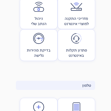
מדריכי התקנה
ניהול
למוצרי אינטרנט
הנתב שלי
פתרון תקלות
בדיקת מהירות
באינטרנט
גלישה
טלפון