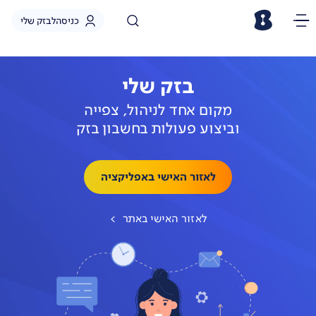
כניסה
לבזק שלי
בזק שלי
מקום אחד לניהול, צפייה
וביצוע פעולות בחשבון בזק
לאזור האישי באפליקציה
לאזור האישי באתר
>