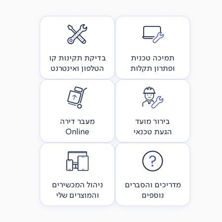
תמיכה טכנית
בדיקת תקינות קו
ופתרון תקלות
הטלפון ואינטרנט
בירור מועד
מעבר דירה
הגעת טכנאי
Online
מדריכים והסברים
ניהול המכשירים
נוספים
והמוצרים שלי