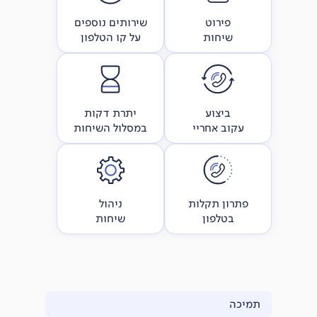
פירוט
שירותים נוספים
שיחות
על קו הטלפון
ביצוע
יתרת דקות
עקוב אחריי
במסלול השיחות
פתרון תקלות
ניהול
בטלפון
שיחות
תמיכה