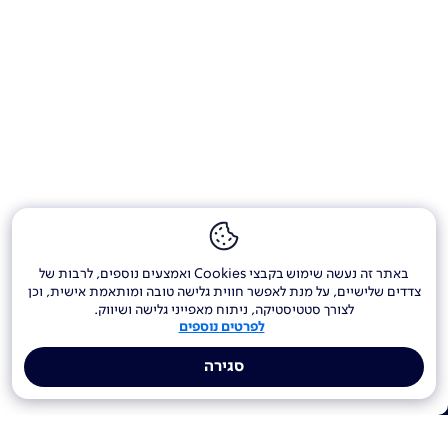
באתר זה נעשה שימוש בקבצי Cookies ואמצעים נוספים, לרבות של
צדדים שלישיים, על מנת לאפשר חווית גלישה טובה ומותאמת אישית, וכן
לצורך סטטיסטיקה, ניתוח מאפייני גלישה ושיווק.
לפרטים נוספים
סגירה
אינטרנט, חשמל וטלפון ביתי