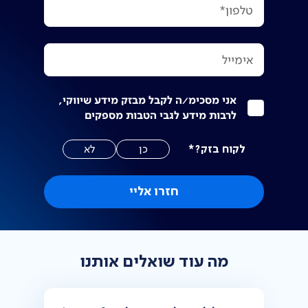
טלפון*
אימייל
אני מסכימ/ה לקבל מבזק מידע שיווקי,
לרבות מידע לגבי הטבות מספקים
לקוח בזק?*
כן
לא
חזרו אליי
מה עוד שואלים אותנו