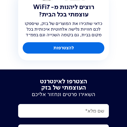
7
רוצים ליהנות מ- WiFi
עוצמתי בכל הבית?
כדאי שתכירו את המוצרים של בזק, שיספקו
לכם חוויות גלישה אלחוטית
איכותית בכל
מקום בבית, גם בקומה השנייה וגם בממ״ד
להצטרפות
הצטרפו לאינטרנט
העוצמתי של בזק
השאירו פרטים ונחזור אליכם
שם מלא*