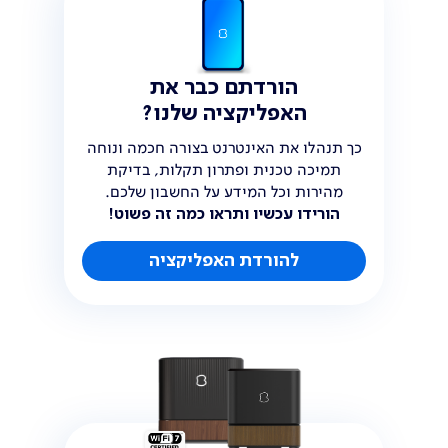
הורדתם כבר את
האפליקציה שלנו?
כך תנהלו את האינטרנט בצורה חכמה ונוחה
תמיכה טכנית ופתרון תקלות, בדיקת
מהירות וכל המידע על החשבון שלכם.
הורידו עכשיו ותראו כמה זה פשוט!
להורדת האפליקציה