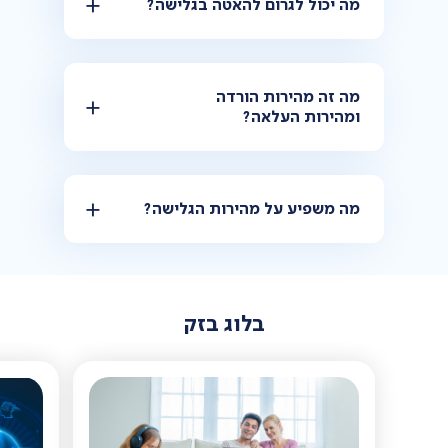
מה יכול לגרום להאטה בגלישה?
מה זה מהירות הורדה
ומהירות העלאה?
מה משפיע על מהירות הגלישה?
בלוג בזק