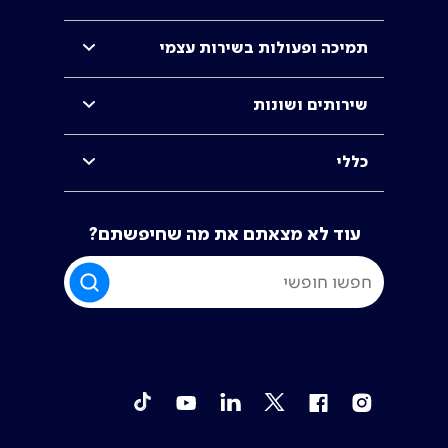
תמיכה ופעולות בשירות עצמי
שירותים ושונות
כללי
עוד לא מצאתם את מה שחיפשתם?
חפשו אותנו ברשתות החברתיות >
tiktok
YouTube
Linkedin
Twitter
Facebook
Instagram