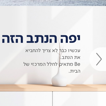
יפה הנתב הזה
עכשיו כבר לא צריך להחביא
את הנתב.
Be מתאים לחלל המרכזי של
הבית.