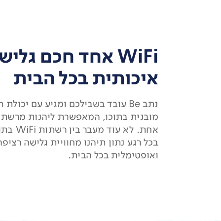
WiFi אחד חכם גליש
איכותית בכל הבית
נתב Be 
מובנית בתוכו, המאפשרת ליהנות מרשת 
אחת. לא עוד מע
בכל רגע נתון תיהנו מחוויית גלישה רציפ
ואופטימלית בכל הבית.