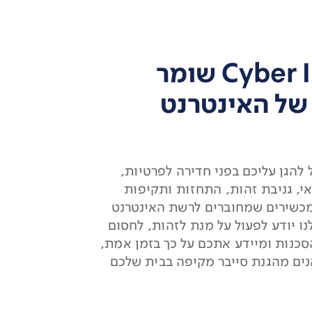
Cyber Inside שומר
של האינטרנט
B פועל להגן עליכם בפני חדירה לפרטיות,
י, גניבת זהות, התחזות ותקיפות
כשירים שמחוברים לרשת האינטרנט
. Be שלנו יודע לפעול על מנת לזהות, לחסום
סכנות ומיידע אתכם על כך בזמן אמת,
ים מהגנת סייבר מקיפה בבית שלכם