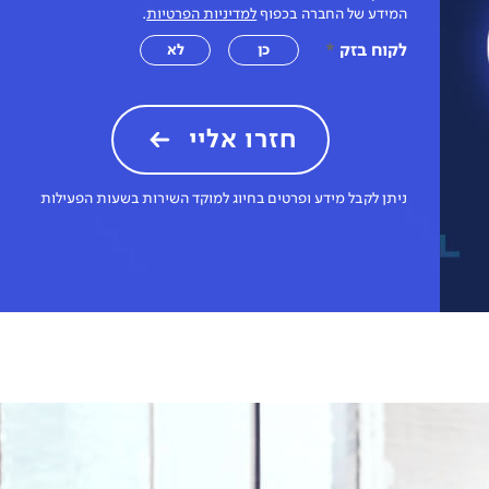
המידע של החברה בכפוף
למדיניות הפרטיות
.
לקוח בזק
*
כן
לא
חזרו אליי
ניתן לקבל מידע ופרטים בחיוג למוקד השירות בשעות הפעילות